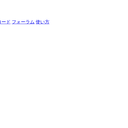
ロード
フォーラム
使い方