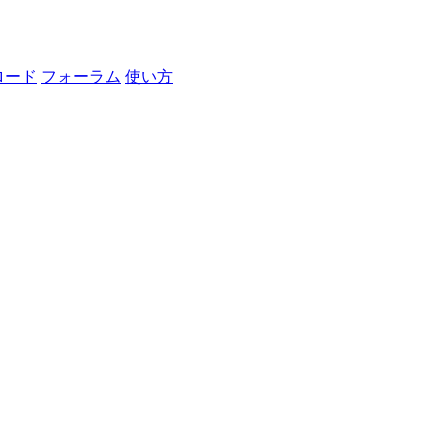
ロード
フォーラム
使い方