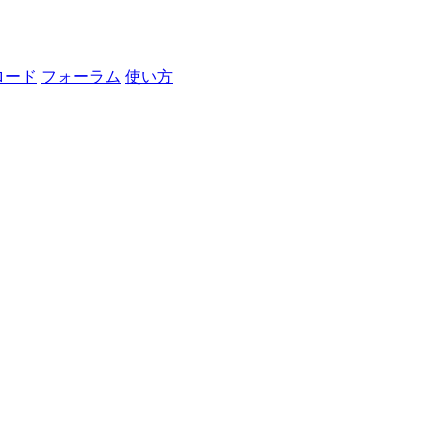
ロード
フォーラム
使い方