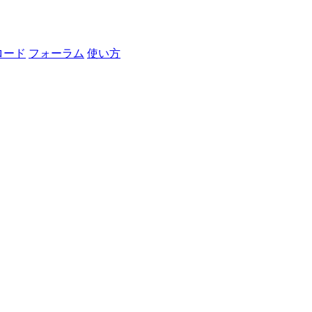
ロード
フォーラム
使い方