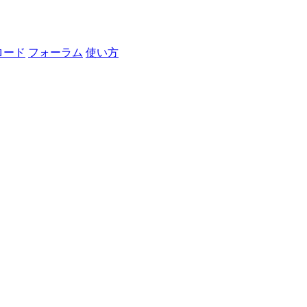
ロード
フォーラム
使い方