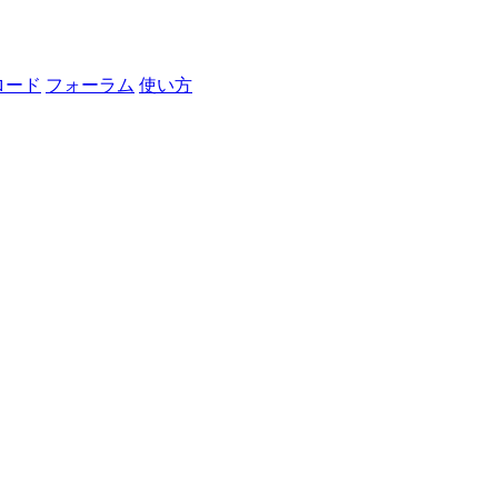
ロード
フォーラム
使い方