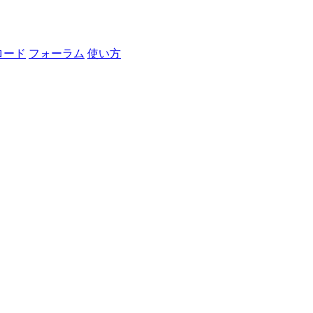
ロード
フォーラム
使い方