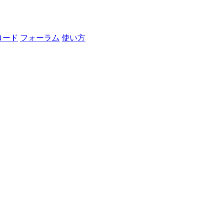
ロード
フォーラム
使い方