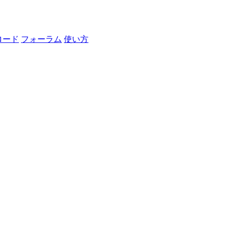
ロード
フォーラム
使い方