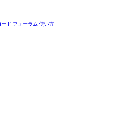
ロード
フォーラム
使い方