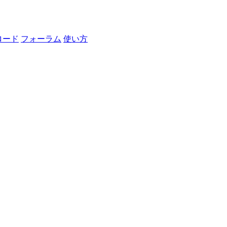
ロード
フォーラム
使い方