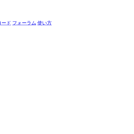
ロード
フォーラム
使い方