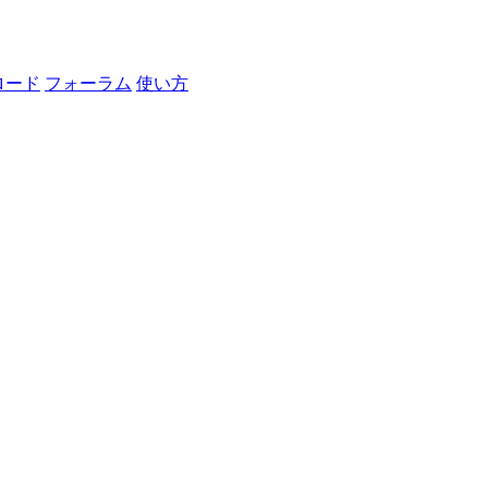
ロード
フォーラム
使い方