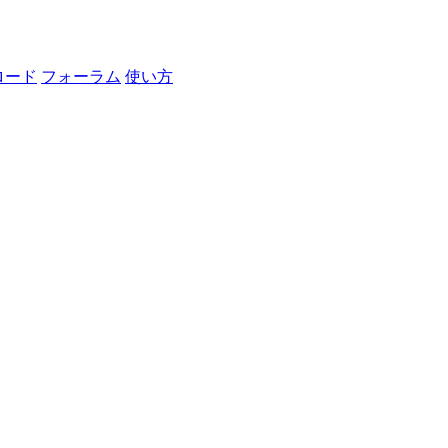
ロード
フォーラム
使い方