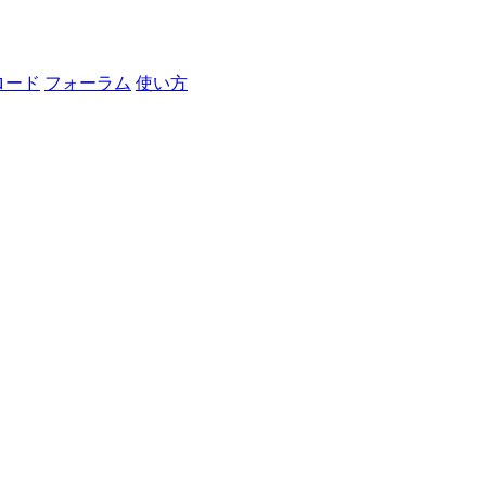
ロード
フォーラム
使い方