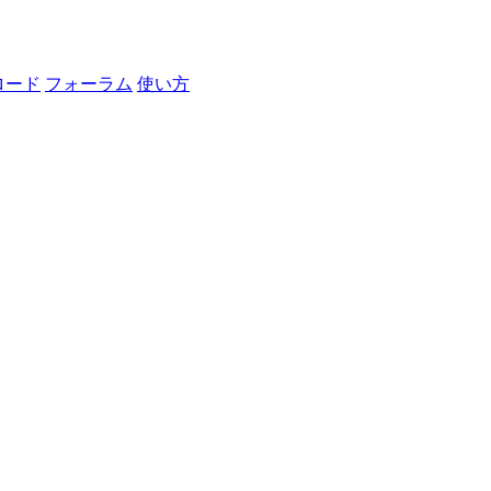
ロード
フォーラム
使い方