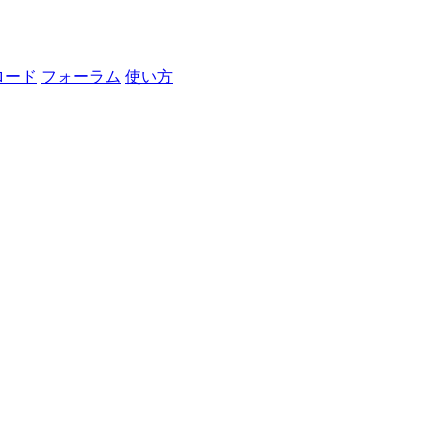
ロード
フォーラム
使い方