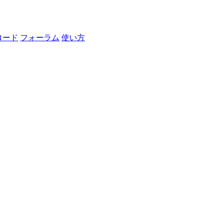
ロード
フォーラム
使い方