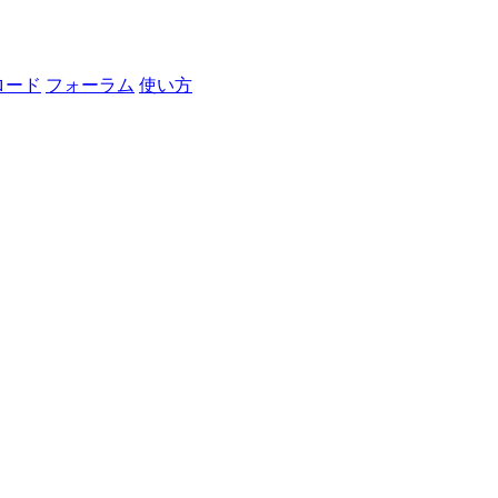
ロード
フォーラム
使い方