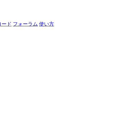
ロード
フォーラム
使い方