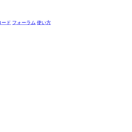
ロード
フォーラム
使い方