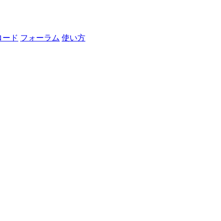
ロード
フォーラム
使い方