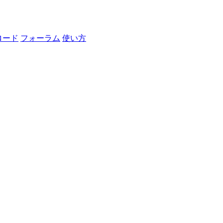
ロード
フォーラム
使い方