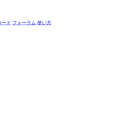
ロード
フォーラム
使い方