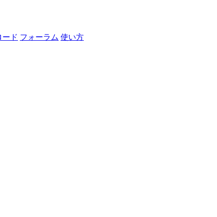
ロード
フォーラム
使い方