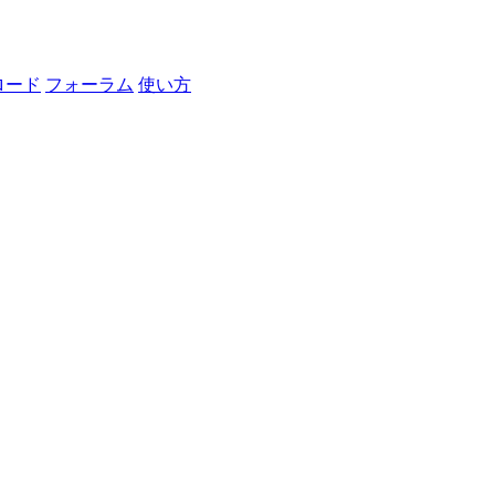
ロード
フォーラム
使い方