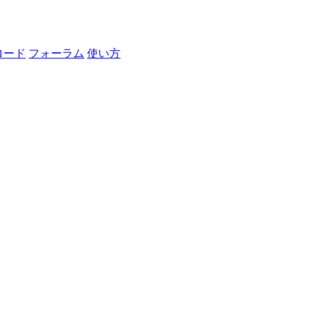
ロード
フォーラム
使い方