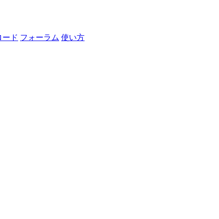
ロード
フォーラム
使い方