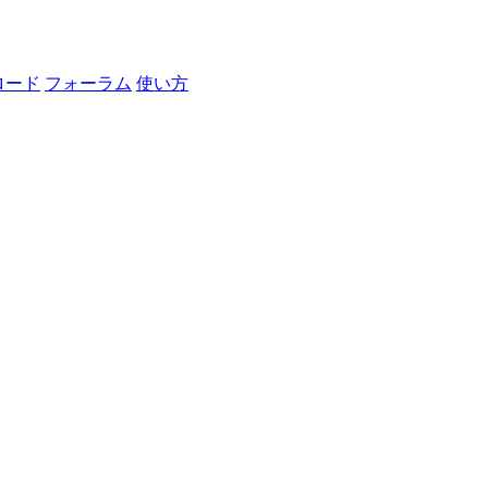
ロード
フォーラム
使い方