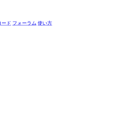
ロード
フォーラム
使い方