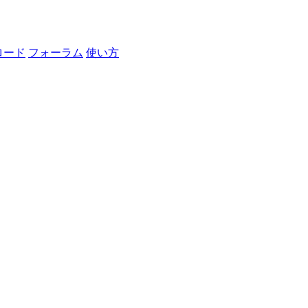
ロード
フォーラム
使い方