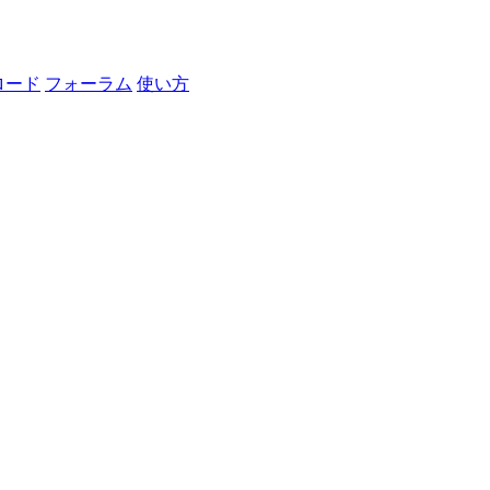
ロード
フォーラム
使い方