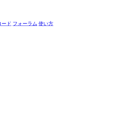
ロード
フォーラム
使い方