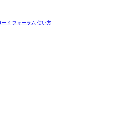
ロード
フォーラム
使い方