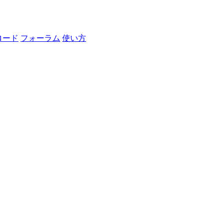
ロード
フォーラム
使い方