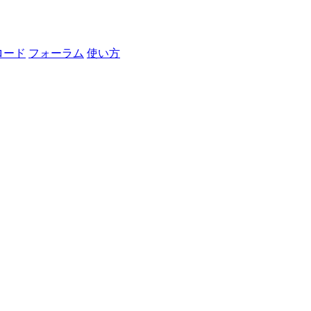
ロード
フォーラム
使い方