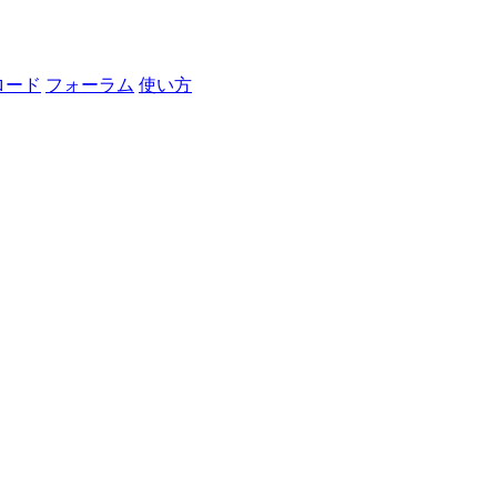
ロード
フォーラム
使い方