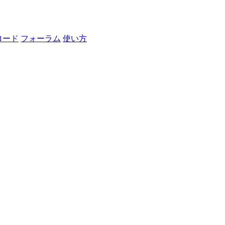
ロード
フォーラム
使い方