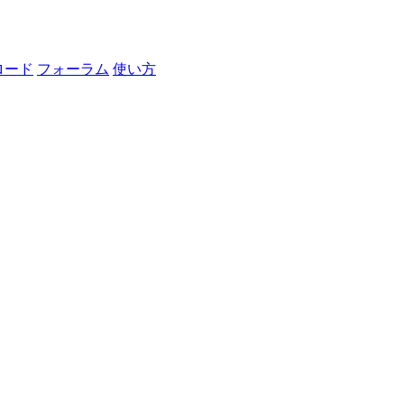
ロード
フォーラム
使い方