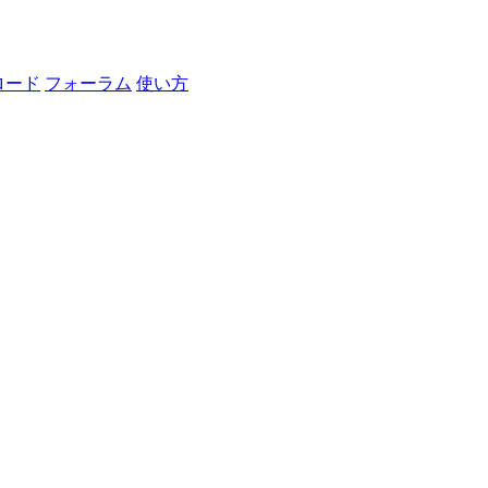
ロード
フォーラム
使い方