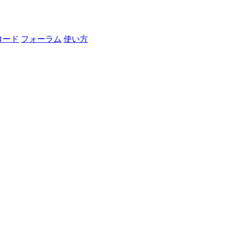
ロード
フォーラム
使い方