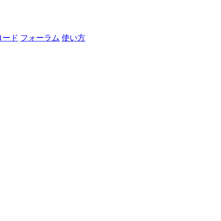
ロード
フォーラム
使い方