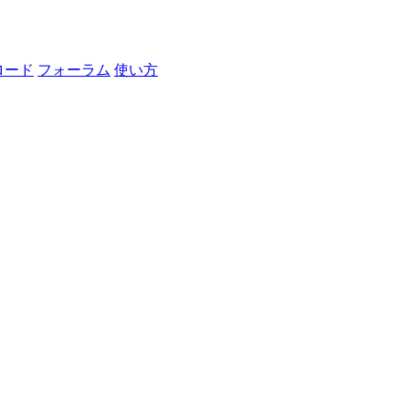
ロード
フォーラム
使い方