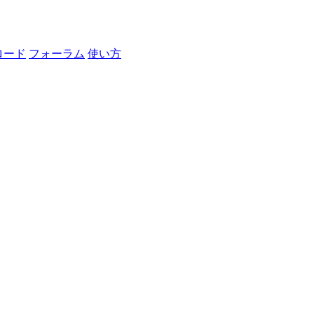
ロード
フォーラム
使い方