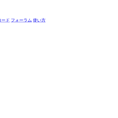
ロード
フォーラム
使い方