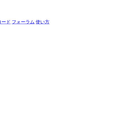
ロード
フォーラム
使い方