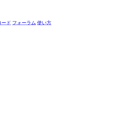
ロード
フォーラム
使い方