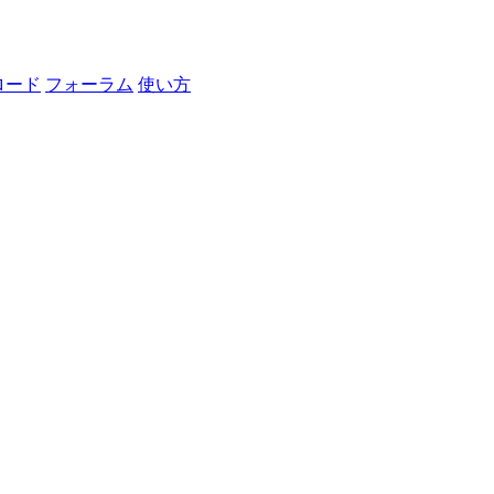
ロード
フォーラム
使い方