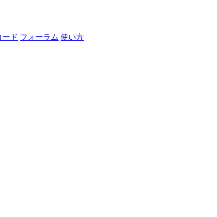
ロード
フォーラム
使い方