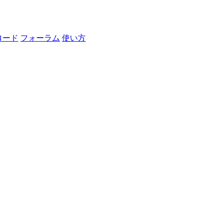
ロード
フォーラム
使い方